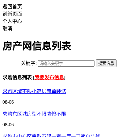
返回首页
刷新页面
个人中心
取消
房产网信息列表
关键字:
求购信息列表 [
我要发布信息
]
求购区域不限小高层简单装修
08-06
求购东区域房型不限装修不限
08-06
求购市中心区房型不限一室一厅一卫简单装修