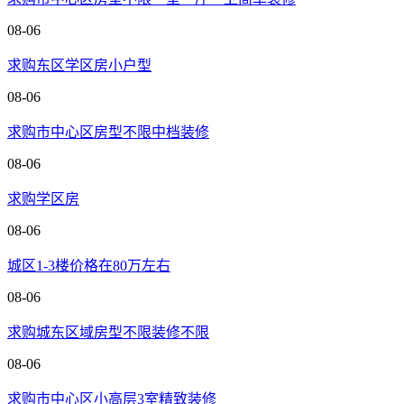
08-06
求购东区学区房小户型
08-06
求购市中心区房型不限中档装修
08-06
求购学区房
08-06
城区1-3楼价格在80万左右
08-06
求购城东区域房型不限装修不限
08-06
求购市中心区小高层3室精致装修